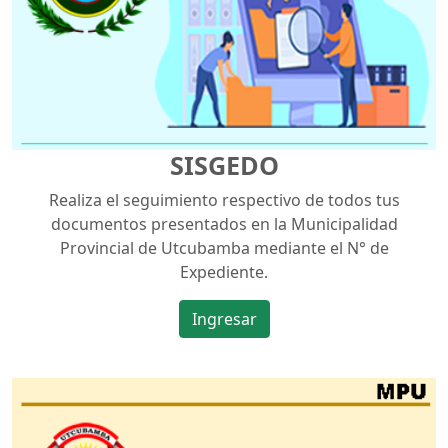
SISGEDO
Realiza el seguimiento respectivo de todos tus
documentos presentados en la Municipalidad
Provincial de Utcubamba mediante el N° de
Expediente.
Ingresar