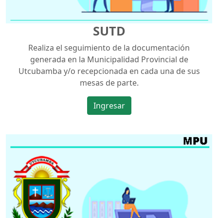
SUTD
Realiza el seguimiento de la documentación
generada en la Municipalidad Provincial de
Utcubamba y/o recepcionada en cada una de sus
mesas de parte.
Ingresar