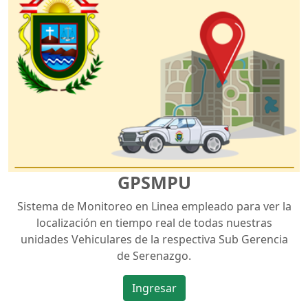
GPSMPU
Sistema de Monitoreo en Linea empleado para ver la
localización en tiempo real de todas nuestras
unidades Vehiculares de la respectiva Sub Gerencia
de Serenazgo.
Ingresar