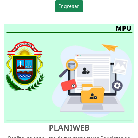
Ingresar
PLANIWEB