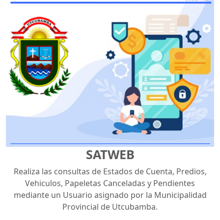
SATWEB
Realiza las consultas de Estados de Cuenta, Predios,
Vehiculos, Papeletas Canceladas y Pendientes
mediante un Usuario asignado por la Municipalidad
Provincial de Utcubamba.