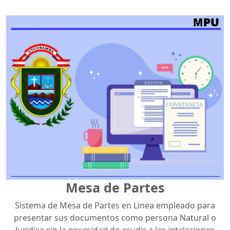
Mesa de Partes
Sistema de Mesa de Partes en Linea empleado para
presentar sus documentos como persona Natural o
Juridica sin la necesidad de acudir a las intalaciones