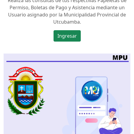
Realiza las consultas de tus respectivas Papeletas de
Permiso, Boletas de Pago y Asistencia mediante un
Usuario asignado por la Municipalidad Provincial de
Utcubamba.
Ingresar