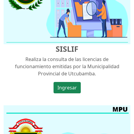
SISLIF
Realiza la consulta de las licencias de
funcionamiento emitidas por la Municipalidad
Provincial de Utcubamba.
Ingresar