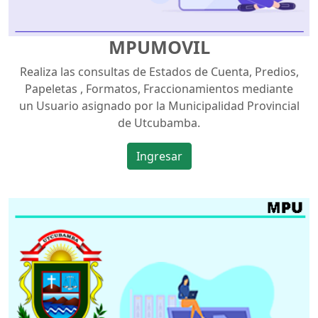
MPUMOVIL
Realiza las consultas de Estados de Cuenta, Predios,
Papeletas , Formatos, Fraccionamientos mediante
un Usuario asignado por la Municipalidad Provincial
de Utcubamba.
Ingresar