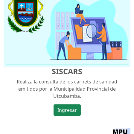
SISCARS
Realiza la consulta de los carnets de sanidad
emitidos por la Municipalidad Provincial de
Utcubamba.
Ingresar