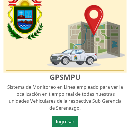
GPSMPU
Sistema de Monitoreo en Linea empleado para ver la
localización en tiempo real de todas nuestras
unidades Vehiculares de la respectiva Sub Gerencia
de Serenazgo.
Ingresar