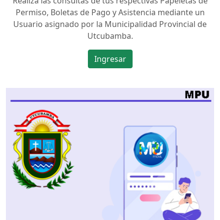
Realiza las consultas de tus respectivas Papeletas de
Permiso, Boletas de Pago y Asistencia mediante un
Usuario asignado por la Municipalidad Provincial de
Utcubamba.
Ingresar