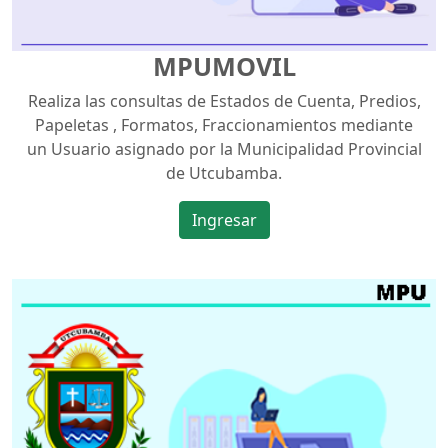
MPUMOVIL
Realiza las consultas de Estados de Cuenta, Predios,
Papeletas , Formatos, Fraccionamientos mediante
un Usuario asignado por la Municipalidad Provincial
de Utcubamba.
Ingresar