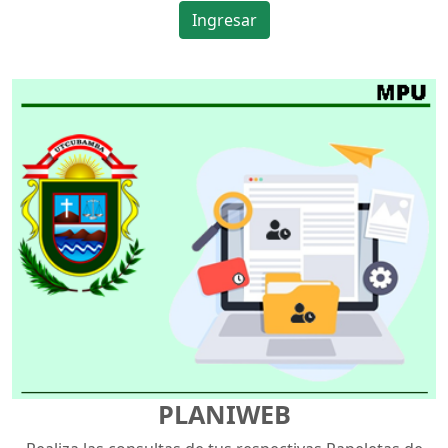
Ingresar
PLANIWEB