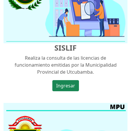
SISLIF
Realiza la consulta de las licencias de
funcionamiento emitidas por la Municipalidad
Provincial de Utcubamba.
Ingresar