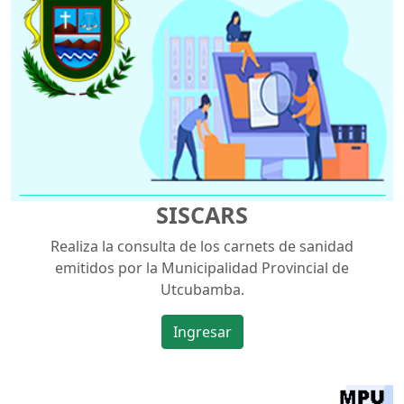
SISCARS
Realiza la consulta de los carnets de sanidad
emitidos por la Municipalidad Provincial de
Utcubamba.
Ingresar