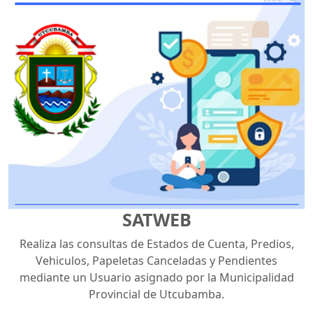
SATWEB
Realiza las consultas de Estados de Cuenta, Predios,
Vehiculos, Papeletas Canceladas y Pendientes
mediante un Usuario asignado por la Municipalidad
Provincial de Utcubamba.