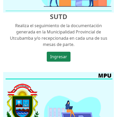
SUTD
Realiza el seguimiento de la documentación
generada en la Municipalidad Provincial de
Utcubamba y/o recepcionada en cada una de sus
mesas de parte.
Ingresar