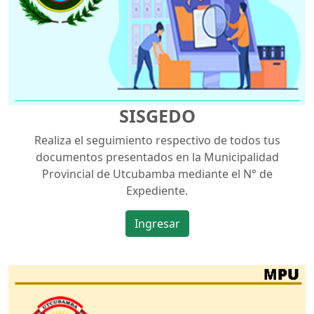
SISGEDO
Realiza el seguimiento respectivo de todos tus
documentos presentados en la Municipalidad
Provincial de Utcubamba mediante el N° de
Expediente.
Ingresar