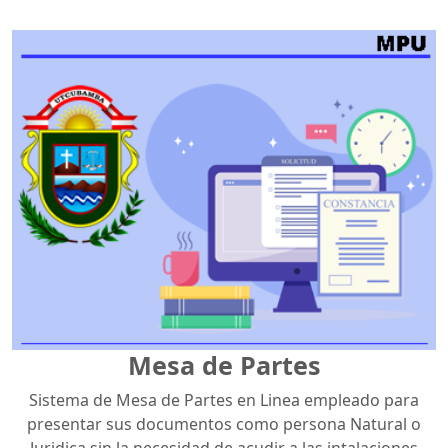
Mesa de Partes
Sistema de Mesa de Partes en Linea empleado para
presentar sus documentos como persona Natural o
Juridica sin la necesidad de acudir a las intalaciones