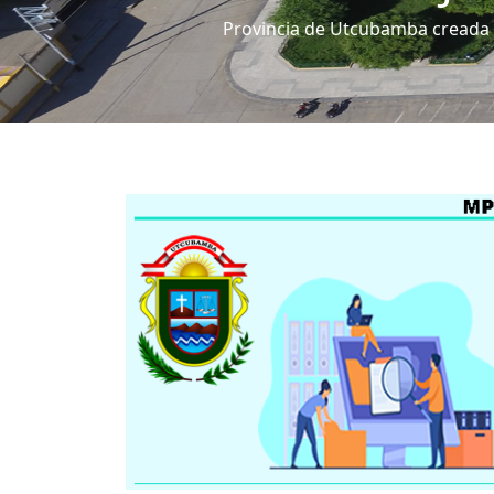
3 del 30 de mayo de 1984.