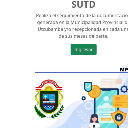
SUTD
Realiza el seguimiento de la documentaci
generada en la Municipalidad Provincial d
Utcubamba y/o recepcionada en cada un
de sus mesas de parte.
Ingresar