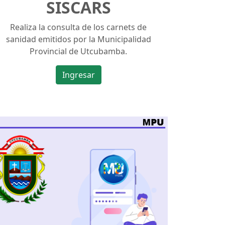
SISCARS
Realiza la consulta de los carnets de
sanidad emitidos por la Municipalidad
Provincial de Utcubamba.
Ingresar