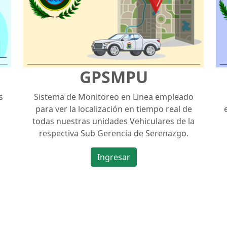
GPSMPU
s
Sistema de Monitoreo en Linea empleado
para ver la localización en tiempo real de
todas nuestras unidades Vehiculares de la
respectiva Sub Gerencia de Serenazgo.
Ingresar