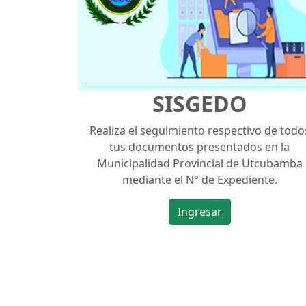
SISGEDO
Realiza el seguimiento respectivo de todo
tus documentos presentados en la
Municipalidad Provincial de Utcubamba
mediante el N° de Expediente.
Ingresar