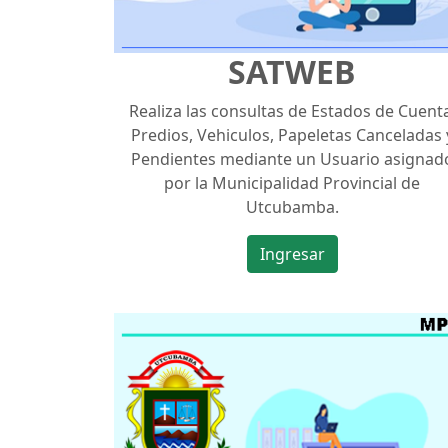
SATWEB
Realiza las consultas de Estados de Cuenta
Predios, Vehiculos, Papeletas Canceladas 
Pendientes mediante un Usuario asignad
por la Municipalidad Provincial de
Utcubamba.
Ingresar