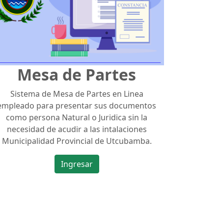
Mesa de Partes
Sistema de Mesa de Partes en Linea
empleado para presentar sus documentos
como persona Natural o Juridica sin la
necesidad de acudir a las intalaciones
Municipalidad Provincial de Utcubamba.
Ingresar