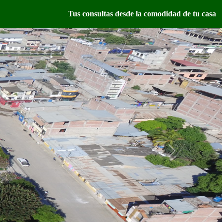
Tus consultas desde la comodidad de tu casa
Next
Entrada