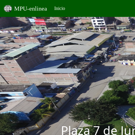
MPU-enlinea
Inicio
Previous