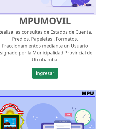
MPUMOVIL
Realiza las consultas de Estados de Cuenta,
Predios, Papeletas , Formatos,
Fraccionamientos mediante un Usuario
signado por la Municipalidad Provincial de
Utcubamba.
Ingresar